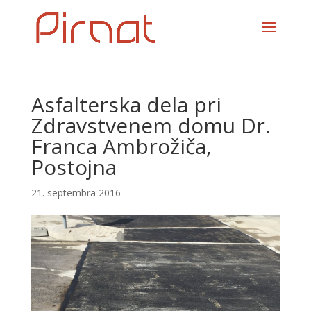
Asfalterska dela pri
Zdravstvenem domu Dr.
Franca Ambrožiča,
Postojna
21. septembra 2016