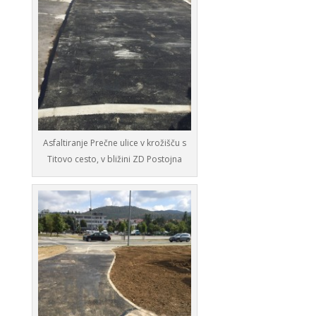
Asfaltiranje Prečne ulice v krožišču s
Titovo cesto, v bližini ZD Postojna