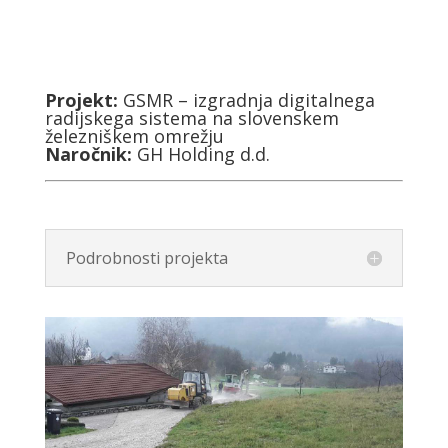
Projekt:
GSMR – izgradnja digitalnega
radijskega sistema na slovenskem
železniškem omrežju
Naročnik:
GH Holding d.d.
Podrobnosti projekta