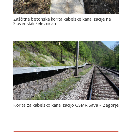
Zaščitna betonska korita kabelske kanalizacije na
Slovenskih železnicah
Korita za kabelsko kanalizacijo GSMR Sava – Zagorje