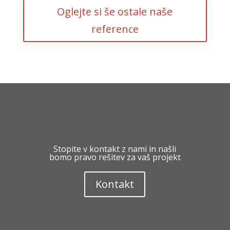
Oglejte si še ostale naše
reference
Stopite v kontakt z nami in našli
bomo pravo rešitev za vaš projekt
Kontakt