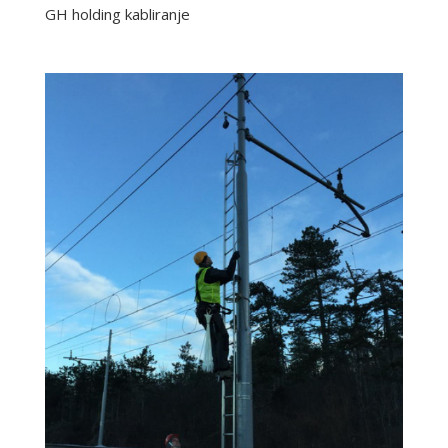
GH holding kabliranje