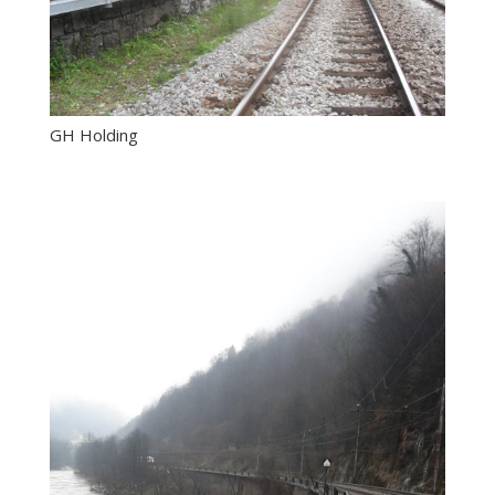
GH Holding