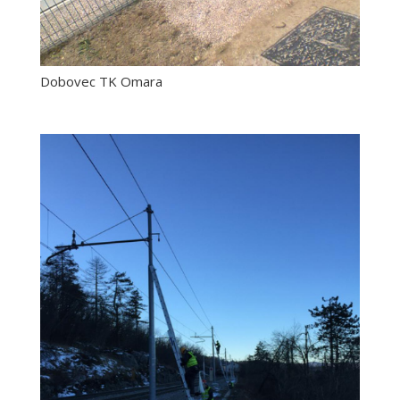
Dobovec TK Omara