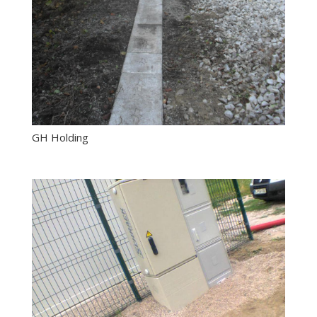
GH Holding