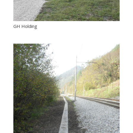
GH Holding